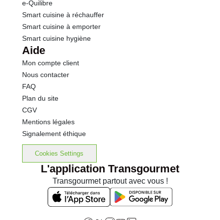
e-Quilibre
Smart cuisine à réchauffer
Smart cuisine à emporter
Smart cuisine hygiène
Aide
Mon compte client
Nous contacter
FAQ
Plan du site
CGV
Mentions légales
Signalement éthique
Cookies Settings
L'application Transgourmet
Transgourmet partout avec vous !