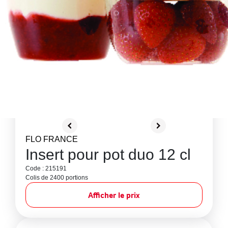
FLO FRANCE
Insert pour pot duo 12 cl
Code : 215191
Colis de 2400 portions
Afficher le prix