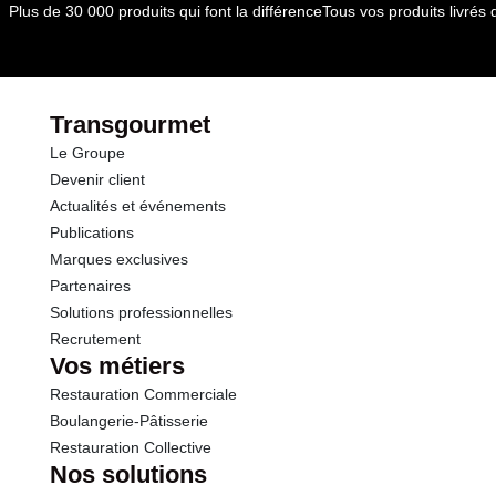
Plus de 30 000 produits qui font la différence
Tous vos produits livré
Transgourmet
Le Groupe
Devenir client
Actualités et événements
Publications
Marques exclusives
Partenaires
Solutions professionnelles
Recrutement
Vos métiers
Restauration Commerciale
Boulangerie-Pâtisserie
Restauration Collective
Nos solutions