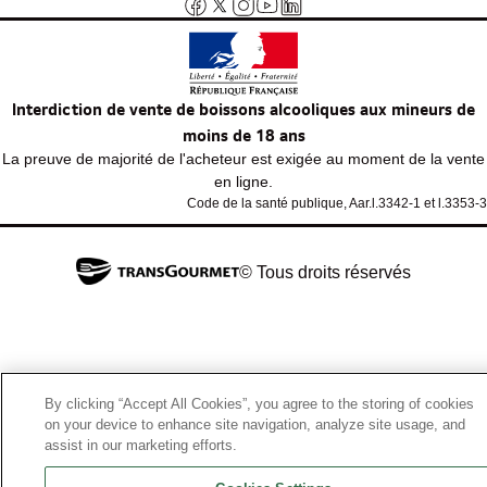
Interdiction de vente de boissons alcooliques aux mineurs de
moins de 18 ans
La preuve de majorité de l'acheteur est exigée au moment de la vente
en ligne.
Code de la santé publique, Aar.l.3342-1 et l.3353-3
© Tous droits réservés
By clicking “Accept All Cookies”, you agree to the storing of cookies
on your device to enhance site navigation, analyze site usage, and
assist in our marketing efforts.