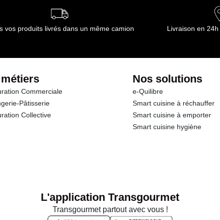
s vos produits livrés dans un même camion
Livraison en 24h
 métiers
Nos solutions
ration Commerciale
e-Quilibre
gerie-Pâtisserie
Smart cuisine à réchauffer
ration Collective
Smart cuisine à emporter
Smart cuisine hygiène
L'application Transgourmet
Transgourmet partout avec vous !