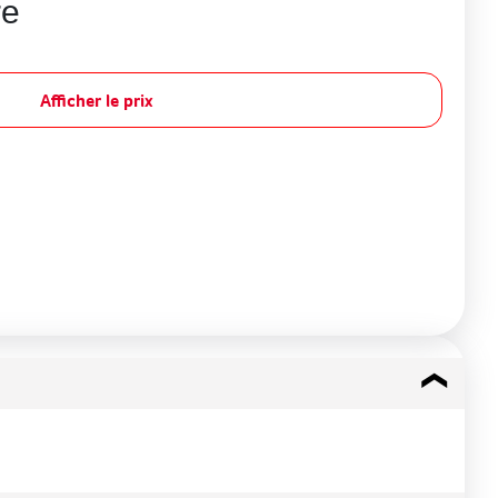
re
Afficher le prix