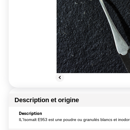
Description et origine
Description
IL'Isomalt E953 est une poudre ou granulés blancs et inodo