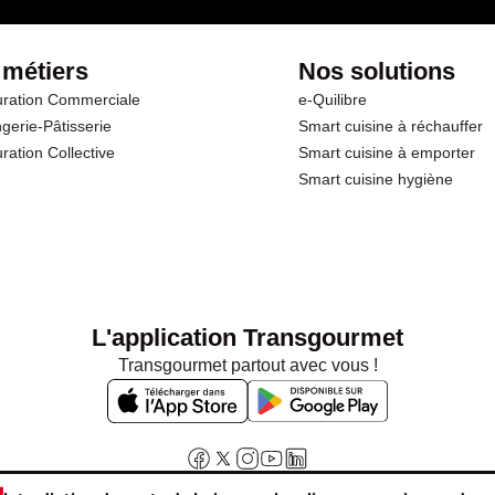
 métiers
Nos solutions
ration Commerciale
e-Quilibre
gerie-Pâtisserie
Smart cuisine à réchauffer
ration Collective
Smart cuisine à emporter
Smart cuisine hygiène
L'application Transgourmet
Transgourmet partout avec vous !