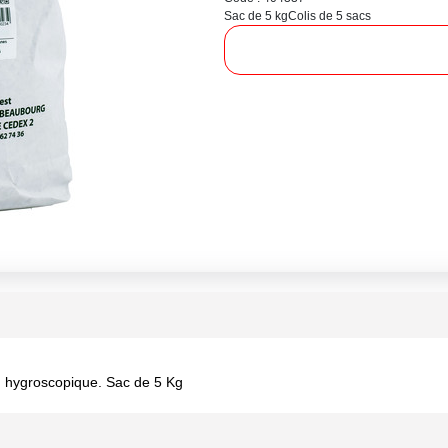
Sac de 5 kg
Colis de 5 sacs
u hygroscopique. Sac de 5 Kg