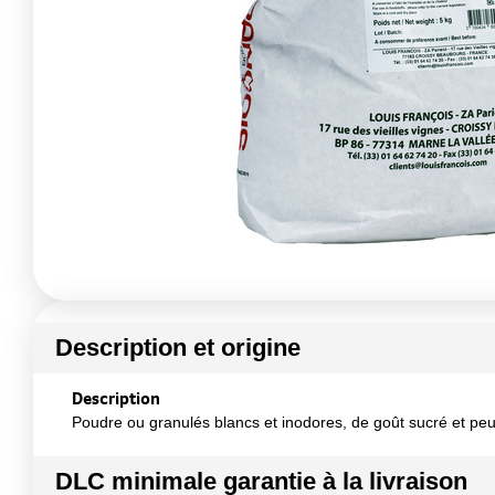
Description et origine
Description
Poudre ou granulés blancs et inodores, de goût sucré et pe
DLC minimale garantie à la livraison