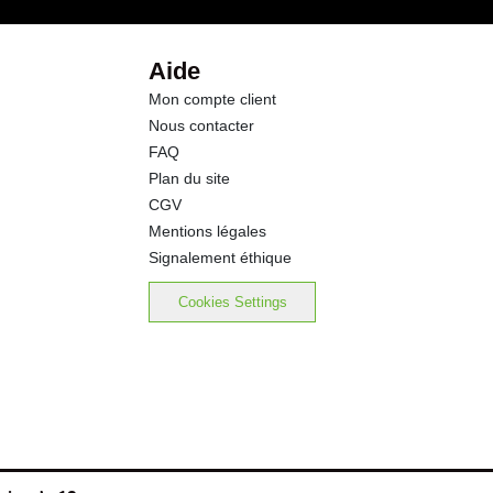
Aide
Mon compte client
Nous contacter
FAQ
Plan du site
CGV
Mentions légales
Signalement éthique
Cookies Settings