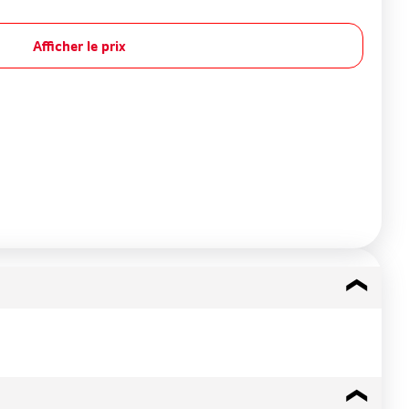
Afficher le prix