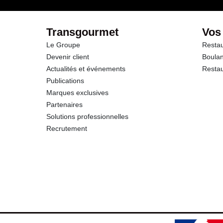
Transgourmet
Vos
Le Groupe
Restau
Devenir client
Boulan
Actualités et événements
Restau
Publications
Marques exclusives
Partenaires
Solutions professionnelles
Recrutement