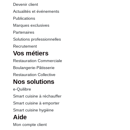
Devenir client
Actualités et événements
Publications
Marques exclusives
Partenaires
Solutions professionnelles
Recrutement
Vos métiers
Restauration Commerciale
Boulangerie-Pâtisserie
Restauration Collective
Nos solutions
e-Quilibre
Smart cuisine à réchauffer
Smart cuisine à emporter
Smart cuisine hygiène
Aide
Mon compte client