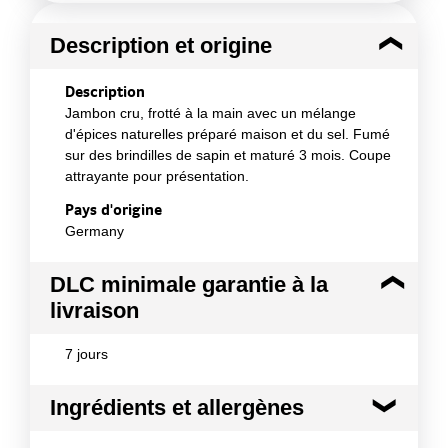
Description et origine
Description
Jambon cru, frotté à la main avec un mélange
d'épices naturelles préparé maison et du sel. Fumé
sur des brindilles de sapin et maturé 3 mois. Coupe
attrayante pour présentation.
Pays d'origine
Germany
DLC minimale garantie à la
livraison
7 jours
Ingrédients et allergènes