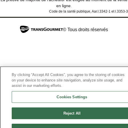
en ligne.
Code de la santé publique, Aar.l.3342-1 et l.3353-3
© Tous droits réservés
By clicking “Accept All Cookies”, you agree to the storing of cookies
on your device to enhance site navigation, analyze site usage, and
assist in our marketing efforts.
Cookies Settings
Reject All