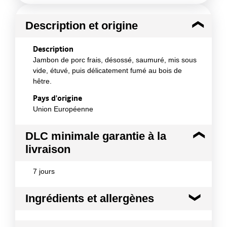
Description et origine
Description
Jambon de porc frais, désossé, saumuré, mis sous
vide, étuvé, puis délicatement fumé au bois de
hêtre.
Pays d'origine
Union Européenne
DLC minimale garantie à la
livraison
7 jours
Ingrédients et allergènes
Ingrédients :