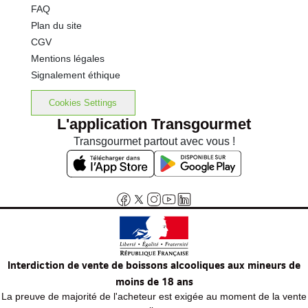
FAQ
Plan du site
CGV
Mentions légales
Signalement éthique
Cookies Settings
L'application Transgourmet
Transgourmet partout avec vous !
Interdiction de vente de boissons alcooliques aux mineurs de
moins de 18 ans
La preuve de majorité de l'acheteur est exigée au moment de la vente