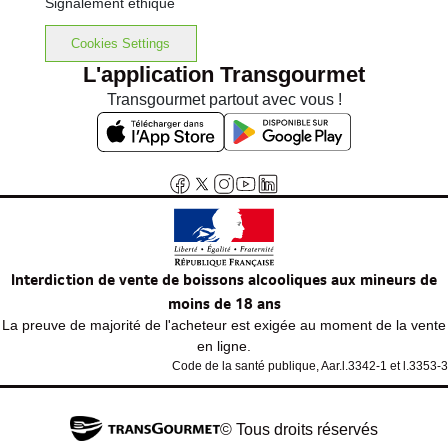
Signalement éthique
Cookies Settings
L'application Transgourmet
Transgourmet partout avec vous !
Interdiction de vente de boissons alcooliques aux mineurs de
moins de 18 ans
La preuve de majorité de l'acheteur est exigée au moment de la vente
en ligne.
Code de la santé publique, Aar.l.3342-1 et l.3353-3
© Tous droits réservés