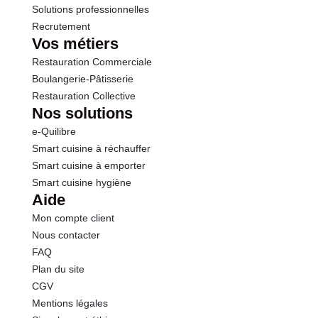
Solutions professionnelles
Recrutement
Vos métiers
Restauration Commerciale
Boulangerie-Pâtisserie
Restauration Collective
Nos solutions
e-Quilibre
Smart cuisine à réchauffer
Smart cuisine à emporter
Smart cuisine hygiène
Aide
Mon compte client
Nous contacter
FAQ
Plan du site
CGV
Mentions légales