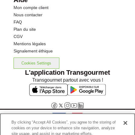
Mon compte client
Nous contacter
FAQ
Plan du site
CGV
Mentions légales
Signalement éthique
Cookies Settings
L'application Transgourmet
Transgourmet partout avec vous !
By clicking “Accept All Cookies”, you agree to the storing of
cookies on your device to enhance site navigation, analyze
Interdiction de vente de boissons alcooliques aux mineurs de
site usage, and assist in our marketing efforts.