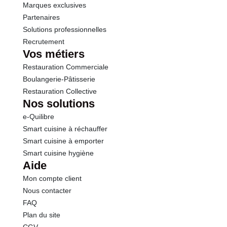
Marques exclusives
Partenaires
Solutions professionnelles
Recrutement
Vos métiers
Restauration Commerciale
Boulangerie-Pâtisserie
Restauration Collective
Nos solutions
e-Quilibre
Smart cuisine à réchauffer
Smart cuisine à emporter
Smart cuisine hygiène
Aide
Mon compte client
Nous contacter
FAQ
Plan du site