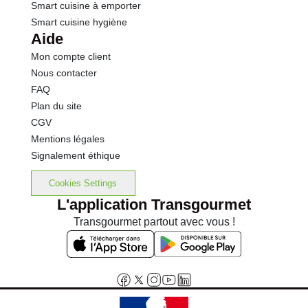
Smart cuisine à emporter
Smart cuisine hygiène
Aide
Mon compte client
Nous contacter
FAQ
Plan du site
CGV
Mentions légales
Signalement éthique
Cookies Settings
L'application Transgourmet
Transgourmet partout avec vous !