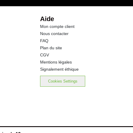
Aide
Mon compte client
Nous contacter
FAQ
Plan du site
CGV
Mentions légales
Signalement éthique
Cookies Settings