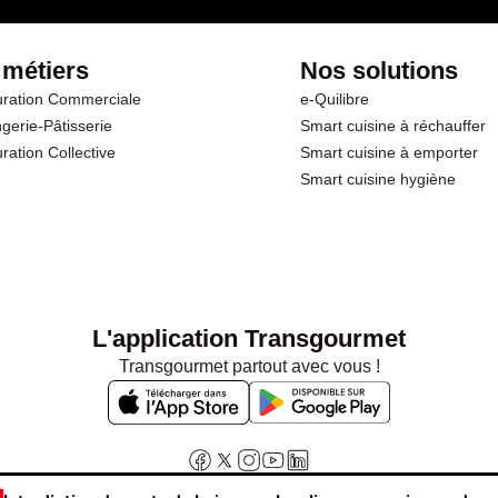
 métiers
Nos solutions
ration Commerciale
e-Quilibre
gerie-Pâtisserie
Smart cuisine à réchauffer
ration Collective
Smart cuisine à emporter
Smart cuisine hygiène
L'application Transgourmet
Transgourmet partout avec vous !