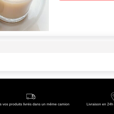
s vos produits livrés dans un même camion
Livraison en 24h