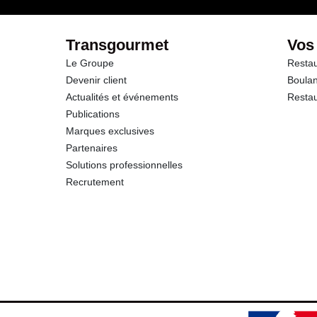
Transgourmet
Vos
Le Groupe
Restau
Devenir client
Boulan
Actualités et événements
Restau
Publications
Marques exclusives
Partenaires
Solutions professionnelles
Recrutement