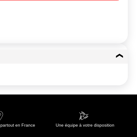
 partout en France
Une équipe à votre disposition