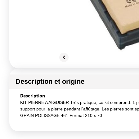
Description et origine
Description
KIT PIERRE A AIGUISER Très pratique, ce kit comprend: 1 pie
support pour la pierre pendant l'affûtage. Les pierres sont
GRAIN POLISSAGE 461 Format 210 x 70