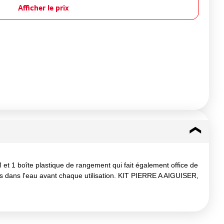
Afficher le prix
et 1 boîte plastique de rangement qui fait également office de
es dans l'eau avant chaque utilisation. KIT PIERRE A AIGUISER,