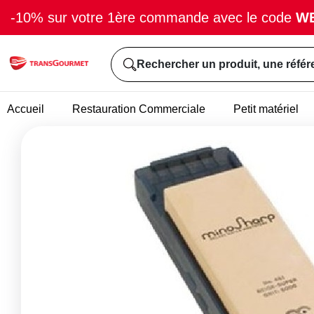
-10% sur votre 1ère commande avec le code
W
Rechercher un produit, une référ
Accueil
Restauration Commerciale
Petit matériel