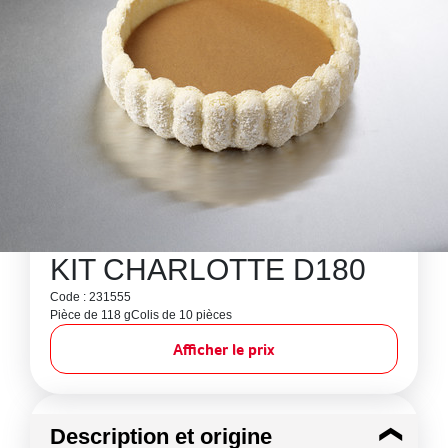
KIT CHARLOTTE D180
Code : 231555
Pièce de 118 g
Colis de 10 pièces
Afficher le prix
Description et origine