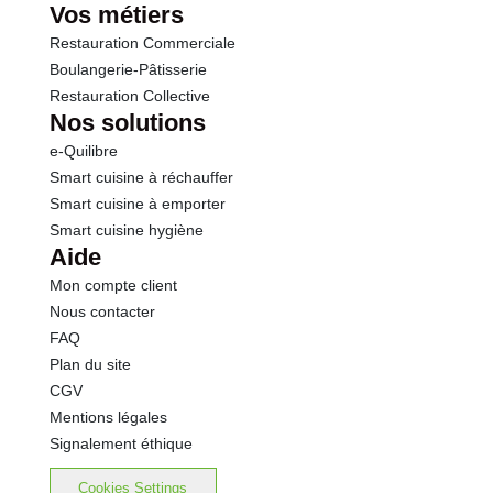
Vos métiers
Restauration Commerciale
Boulangerie-Pâtisserie
Restauration Collective
Nos solutions
e-Quilibre
Smart cuisine à réchauffer
Smart cuisine à emporter
Smart cuisine hygiène
Aide
Mon compte client
Nous contacter
FAQ
Plan du site
CGV
Mentions légales
Signalement éthique
Cookies Settings