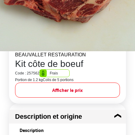
BEAUVALLET RESTAURATION
Kit côte de boeuf
Code : 257562
Frais
Portion de 1.2 kg
Colis de 5 portions
Afficher le prix
Description et origine
Description