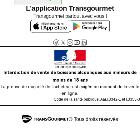
L'application Transgourmet
Transgourmet partout avec vous !
Interdiction de vente de boissons alcooliques aux mineurs de
moins de 18 ans
La preuve de majorité de l'acheteur est exigée au moment de la vente
en ligne.
Code de la santé publique, Aar.l.3342-1 et l.3353-3
© Tous droits réservés