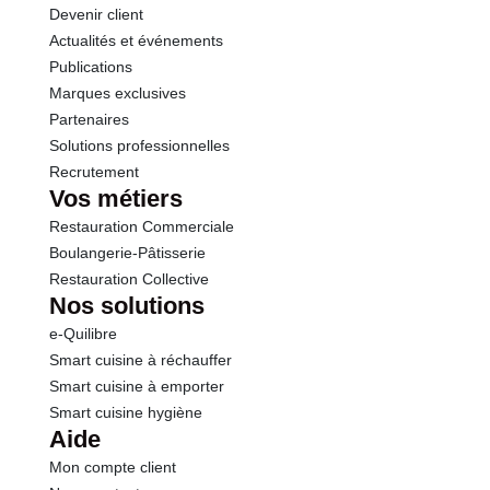
Devenir client
Actualités et événements
Publications
Marques exclusives
Partenaires
Solutions professionnelles
Recrutement
Vos métiers
Restauration Commerciale
Boulangerie-Pâtisserie
Restauration Collective
Nos solutions
e-Quilibre
Smart cuisine à réchauffer
Smart cuisine à emporter
Smart cuisine hygiène
Aide
Mon compte client