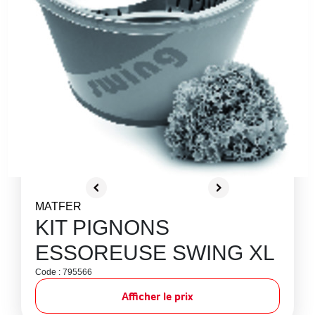
MATFER
KIT PIGNONS
ESSOREUSE SWING XL
Code : 795566
Afficher le prix