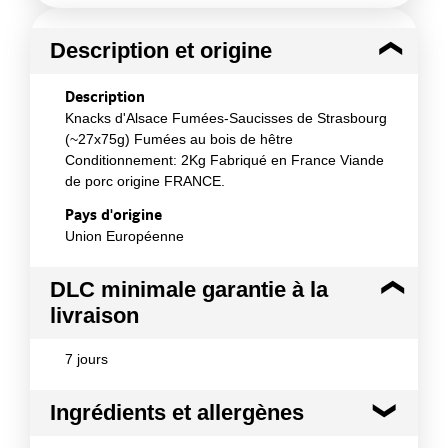
Description et origine
Description
Knacks d'Alsace Fumées-Saucisses de Strasbourg
(~27x75g) Fumées au bois de hêtre
Conditionnement: 2Kg Fabriqué en France Viande
de porc origine FRANCE.
Pays d'origine
Union Européenne
DLC minimale garantie à la
livraison
7 jours
Ingrédients et allergènes