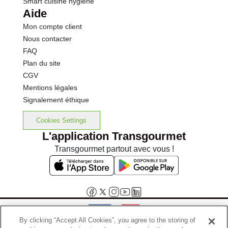
Smart cuisine hygiène
Aide
Mon compte client
Nous contacter
FAQ
Plan du site
CGV
Mentions légales
Signalement éthique
Cookies Settings
L'application Transgourmet
Transgourmet partout avec vous !
By clicking “Accept All Cookies”, you agree to the storing of