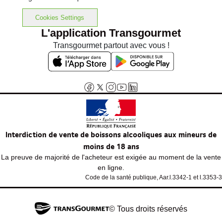
Cookies Settings
L'application Transgourmet
Transgourmet partout avec vous !
Interdiction de vente de boissons alcooliques aux mineurs de
moins de 18 ans
La preuve de majorité de l'acheteur est exigée au moment de la vente
en ligne.
Code de la santé publique, Aar.l.3342-1 et l.3353-3
© Tous droits réservés