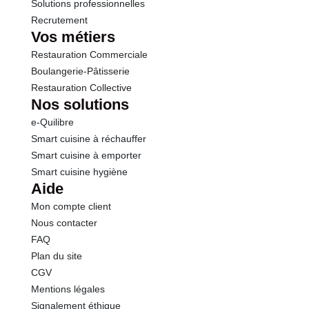
Solutions professionnelles
Recrutement
Vos métiers
Restauration Commerciale
Boulangerie-Pâtisserie
Restauration Collective
Nos solutions
e-Quilibre
Smart cuisine à réchauffer
Smart cuisine à emporter
Smart cuisine hygiène
Aide
Mon compte client
Nous contacter
FAQ
Plan du site
CGV
Mentions légales
Signalement éthique