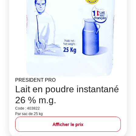
PRESIDENT PRO
Lait en poudre instantané
26 % m.g.
Code : 403822
Par sac de 25 kg
Afficher le prix