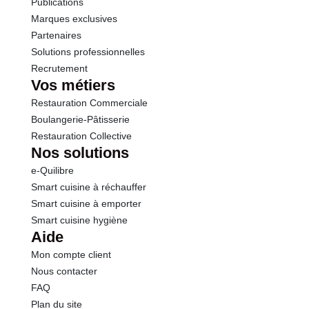
Publications
Marques exclusives
Partenaires
Solutions professionnelles
Recrutement
Vos métiers
Restauration Commerciale
Boulangerie-Pâtisserie
Restauration Collective
Nos solutions
e-Quilibre
Smart cuisine à réchauffer
Smart cuisine à emporter
Smart cuisine hygiène
Aide
Mon compte client
Nous contacter
FAQ
Plan du site