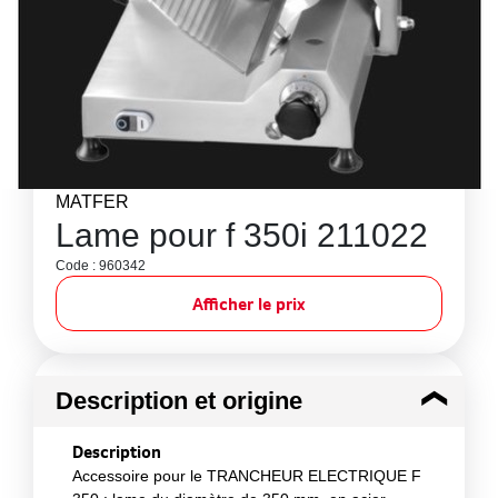
MATFER
Lame pour f 350i 211022
Code : 960342
Afficher le prix
Description et origine
Description
Accessoire pour le TRANCHEUR ELECTRIQUE F