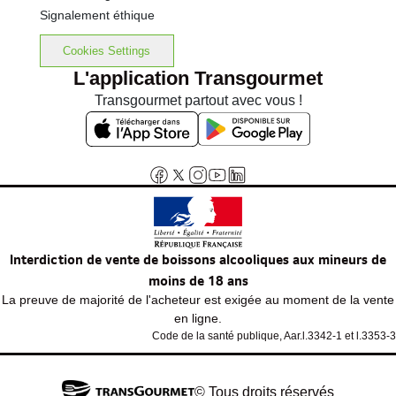
Signalement éthique
Cookies Settings
L'application Transgourmet
Transgourmet partout avec vous !
Interdiction de vente de boissons alcooliques aux mineurs de
moins de 18 ans
La preuve de majorité de l'acheteur est exigée au moment de la vente
en ligne.
Code de la santé publique, Aar.l.3342-1 et l.3353-3
© Tous droits réservés