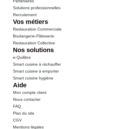
Partenaires
Solutions professionnelles
Recrutement
Vos métiers
Restauration Commerciale
Boulangerie-Pâtisserie
Restauration Collective
Nos solutions
e-Quilibre
Smart cuisine à réchauffer
Smart cuisine à emporter
Smart cuisine hygiène
Aide
Mon compte client
Nous contacter
FAQ
Plan du site
CGV
Mentions légales