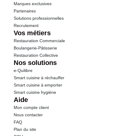
Marques exclusives
Partenaires
Solutions professionnelles
Recrutement
Vos métiers
Restauration Commerciale
Boulangerie-Pâtisserie
Restauration Collective
Nos solutions
e-Quilibre
Smart cuisine à réchauffer
Smart cuisine à emporter
Smart cuisine hygiène
Aide
Mon compte client
Nous contacter
FAQ
Plan du site