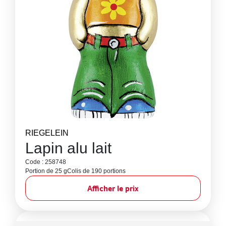
RIEGELEIN
Lapin alu lait
Code : 258748
Portion de 25 g
Colis de 190 portions
Afficher le prix