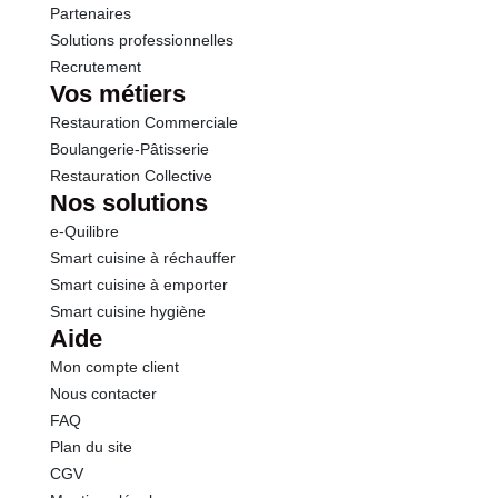
Partenaires
Solutions professionnelles
Recrutement
Vos métiers
Restauration Commerciale
Boulangerie-Pâtisserie
Restauration Collective
Nos solutions
e-Quilibre
Smart cuisine à réchauffer
Smart cuisine à emporter
Smart cuisine hygiène
Aide
Mon compte client
Nous contacter
FAQ
Plan du site
CGV