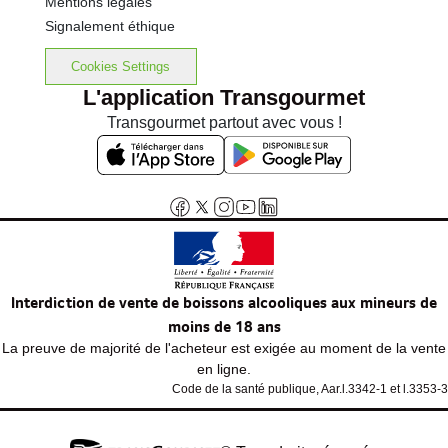
Mentions légales
Signalement éthique
Cookies Settings
L'application Transgourmet
Transgourmet partout avec vous !
Interdiction de vente de boissons alcooliques aux mineurs de
moins de 18 ans
La preuve de majorité de l'acheteur est exigée au moment de la vente
en ligne.
Code de la santé publique, Aar.l.3342-1 et l.3353-3