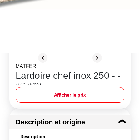
MATFER
Lardoire chef inox 250 - -
Code : 707653
Afficher le prix
Description et origine
Description