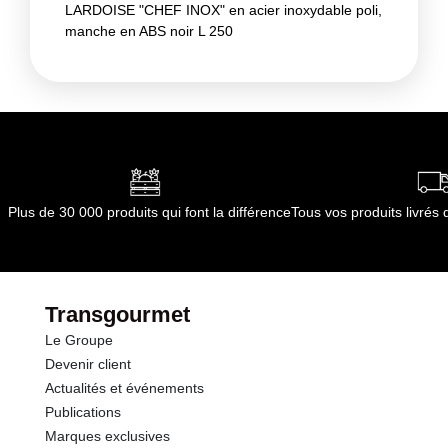
LARDOISE "CHEF INOX" en acier inoxydable poli,
manche en ABS noir L 250
Plus de 30 000 produits qui font la différence
Tous vos produits livré
Transgourmet
Le Groupe
Devenir client
Actualités et événements
Publications
Marques exclusives