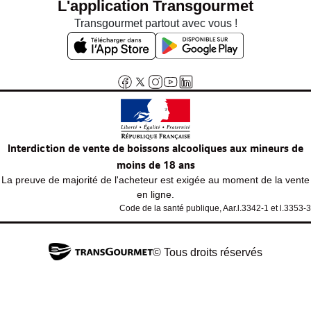
L'application Transgourmet
Transgourmet partout avec vous !
Interdiction de vente de boissons alcooliques aux mineurs de
moins de 18 ans
La preuve de majorité de l'acheteur est exigée au moment de la vente
en ligne.
Code de la santé publique, Aar.l.3342-1 et l.3353-3
© Tous droits réservés