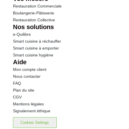
Restauration Commerciale
Boulangerie-Pâtisserie
Restauration Collective
Nos solutions
e-Quilibre
Smart cuisine à réchauffer
Smart cuisine à emporter
Smart cuisine hygiène
Aide
Mon compte client
Nous contacter
FAQ
Plan du site
CGV
Mentions légales
Signalement éthique
Cookies Settings