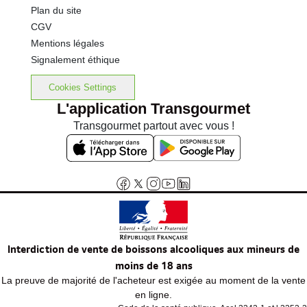
Plan du site
CGV
Mentions légales
Signalement éthique
Cookies Settings
L'application Transgourmet
Transgourmet partout avec vous !
Interdiction de vente de boissons alcooliques aux mineurs de
moins de 18 ans
La preuve de majorité de l'acheteur est exigée au moment de la vente
en ligne.