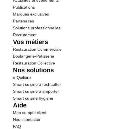
Actualités et événements
Publications
Marques exclusives
Partenaires
Solutions professionnelles
Recrutement
Vos métiers
Restauration Commerciale
Boulangerie-Pâtisserie
Restauration Collective
Nos solutions
e-Quilibre
Smart cuisine à réchauffer
Smart cuisine à emporter
Smart cuisine hygiène
Aide
Mon compte client
Nous contacter
FAQ