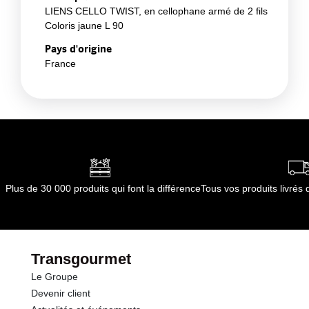
LIENS CELLO TWIST, en cellophane armé de 2 fils
Coloris jaune L 90
Pays d'origine
France
Plus de 30 000 produits qui font la différence
Tous vos produits livré
Transgourmet
Le Groupe
Devenir client