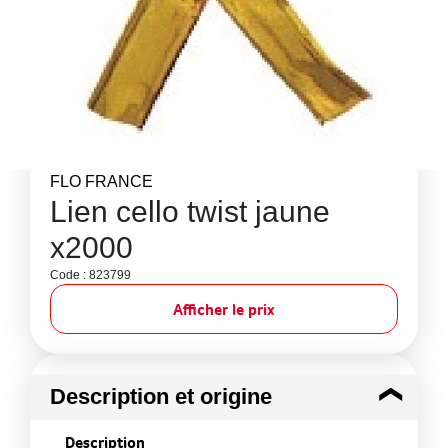
FLO FRANCE
Lien cello twist jaune
x2000
Code : 823799
Afficher le prix
Description et origine
Description