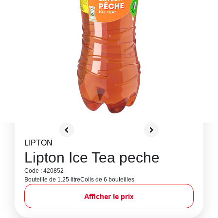
LIPTON
Lipton Ice Tea peche
Code : 420852
Bouteille de 1.25 litre
Colis de 6 bouteilles
Afficher le prix