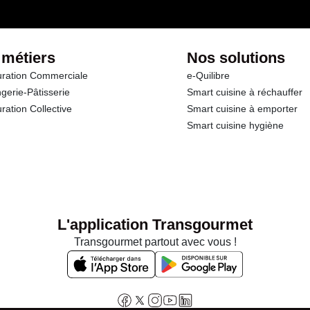
 métiers
Nos solutions
ration Commerciale
e-Quilibre
gerie-Pâtisserie
Smart cuisine à réchauffer
ration Collective
Smart cuisine à emporter
Smart cuisine hygiène
L'application Transgourmet
Transgourmet partout avec vous !