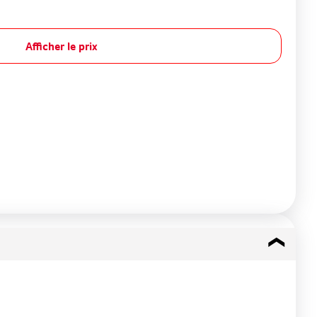
Afficher le prix