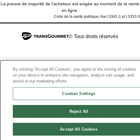
La preuve de majorité de l'acheteur est exigée au moment de la vente
en ligne.
Code de la santé publique, Aar.l.3342-1 et l.3353-3
© Tous droits réservés
By clicking “Accept All Cookies”, you agree to the storing of cookies
on your device to enhance site navigation, analyze site usage, and
assist in our marketing efforts.
Cookies Settings
Reject All
Accept All Cookies