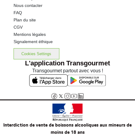
Nous contacter
FAQ
Plan du site
CGV
Mentions légales
Signalement éthique
Cookies Settings
L'application Transgourmet
Transgourmet partout avec vous !
Interdiction de vente de boissons alcooliques aux mineurs de
moins de 18 ans