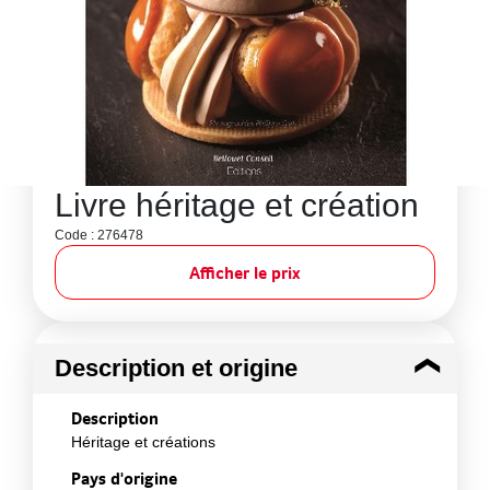
Livre héritage et création
Code : 276478
Afficher le prix
Description et origine
Description
Héritage et créations
Pays d'origine