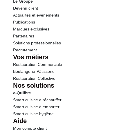
Le Groupe
Devenir client
Actualités et événements
Publications
Marques exclusives
Partenaires
Solutions professionnelles
Recrutement
Vos métiers
Restauration Commerciale
Boulangerie-Pâtisserie
Restauration Collective
Nos solutions
e-Quilibre
Smart cuisine à réchauffer
Smart cuisine à emporter
Smart cuisine hygiène
Aide
Mon compte client