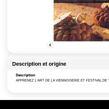
Description et origine
Description
APPRENEZ L'ART DE LA VIENNOISERIE ET FESTIVAL DE TART