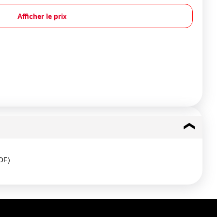
Afficher le prix
OF)