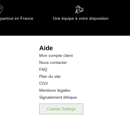
 partout en France
Une équipe à votre disposition
Aide
Mon compte client
Nous contacter
FAQ
Plan du site
CGV
Mentions légales
Signalement éthique
Cookies Settings