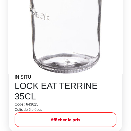
IN SITU
LOCK EAT TERRINE
35CL
Code : 643625
Colis de 6 pièces
Afficher le prix