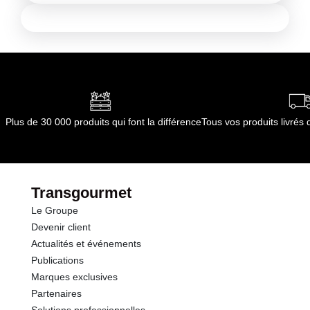
Plus de 30 000 produits qui font la différence
Tous vos produits livré
Transgourmet
Le Groupe
Devenir client
Actualités et événements
Publications
Marques exclusives
Partenaires