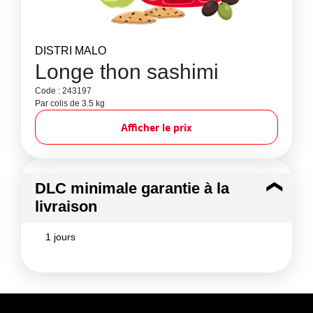
DISTRI MALO
Longe thon sashimi
Code : 243197
Par colis de 3.5 kg
Afficher le prix
DLC minimale garantie à la
livraison
1 jours