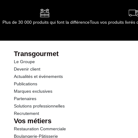
Plus de 30 000 produits qui font la différence
Tous vos produits livré
Transgourmet
Le Groupe
Devenir client
Actualités et événements
Publications
Marques exclusives
Partenaires
Solutions professionnelles
Recrutement
Vos métiers
Restauration Commerciale
Boulangerie-Pâtisserie