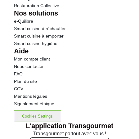
Restauration Collective
Nos solutions
e-Quilibre
Smart cuisine à réchauffer
Smart cuisine à emporter
Smart cuisine hygiène
Aide
Mon compte client
Nous contacter
FAQ
Plan du site
CGV
Mentions légales
Signalement éthique
Cookies Settings
L'application Transgourmet
Transgourmet partout avec vous !