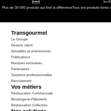
Opérations
Plus de 30 000 produits qui font la différence
Tous vos produits livré
Transgourmet
Le Groupe
Devenir client
Actualités et événements
Publications
Marques exclusives
Partenaires
Solutions professionnelles
Recrutement
Vos métiers
Restauration Commerciale
Boulangerie-Pâtisserie
Restauration Collective