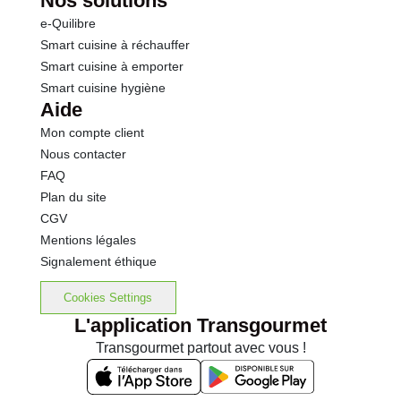
Nos solutions
e-Quilibre
Smart cuisine à réchauffer
Smart cuisine à emporter
Smart cuisine hygiène
Aide
Mon compte client
Nous contacter
FAQ
Plan du site
CGV
Mentions légales
Signalement éthique
Cookies Settings
L'application Transgourmet
Transgourmet partout avec vous !