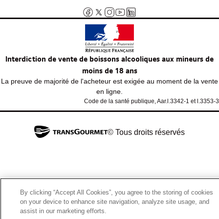
Interdiction de vente de boissons alcooliques aux mineurs de
moins de 18 ans
La preuve de majorité de l'acheteur est exigée au moment de la vente
en ligne.
Code de la santé publique, Aar.l.3342-1 et l.3353-3
© Tous droits réservés
By clicking “Accept All Cookies”, you agree to the storing of cookies
on your device to enhance site navigation, analyze site usage, and
assist in our marketing efforts.