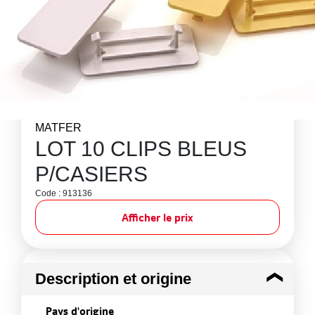
MATFER
LOT 10 CLIPS BLEUS
P/CASIERS
Code : 913136
Afficher le prix
Description et origine
Pays d'origine