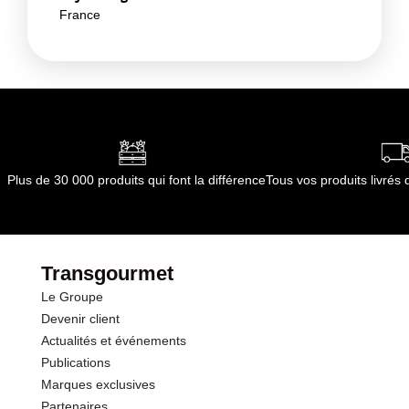
France
Plus de 30 000 produits qui font la différence
Tous vos produits livré
Transgourmet
Le Groupe
Devenir client
Actualités et événements
Publications
Marques exclusives
Partenaires