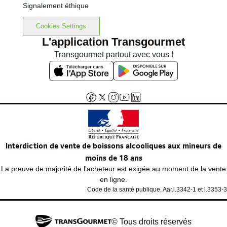
Signalement éthique
Cookies Settings
L'application Transgourmet
Transgourmet partout avec vous !
Interdiction de vente de boissons alcooliques aux mineurs de
moins de 18 ans
La preuve de majorité de l'acheteur est exigée au moment de la vente
en ligne.
Code de la santé publique, Aar.l.3342-1 et l.3353-3
© Tous droits réservés