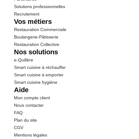
Solutions professionnelles
Recrutement
Vos métiers
Restauration Commerciale
Boulangerie-Pâtisserie
Restauration Collective
Nos solutions
e-Quilibre
Smart cuisine à réchauffer
Smart cuisine à emporter
Smart cuisine hygiène
Aide
Mon compte client
Nous contacter
FAQ
Plan du site
CGV
Mentions légales