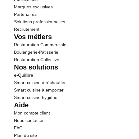
Marques exclusives
Partenaires
Solutions professionnelles
Recrutement
Vos métiers
Restauration Commerciale
Boulangerie-Pâtisserie
Restauration Collective
Nos solutions
e-Quilibre
Smart cuisine à réchauffer
Smart cuisine à emporter
Smart cuisine hygiène
Aide
Mon compte client
Nous contacter
FAQ
Plan du site