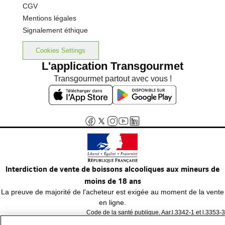
CGV
Mentions légales
Signalement éthique
Cookies Settings
L'application Transgourmet
Transgourmet partout avec vous !
Interdiction de vente de boissons alcooliques aux mineurs de
moins de 18 ans
La preuve de majorité de l'acheteur est exigée au moment de la vente
en ligne.
Code de la santé publique, Aar.l.3342-1 et l.3353-3