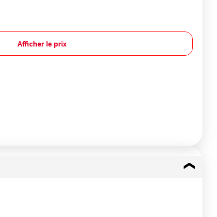
Afficher le prix