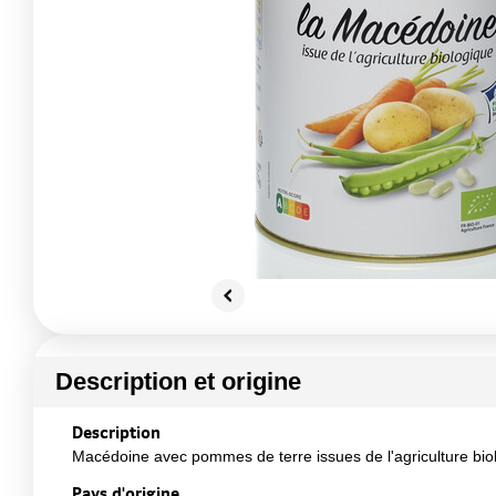
Description et origine
Description
Macédoine avec pommes de terre issues de l'agriculture biol
Pays d'origine