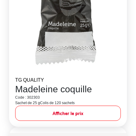
TG QUALITY
Madeleine coquille
Code : 302303
Sachet de 25 g
Colis de 120 sachets
Afficher le prix