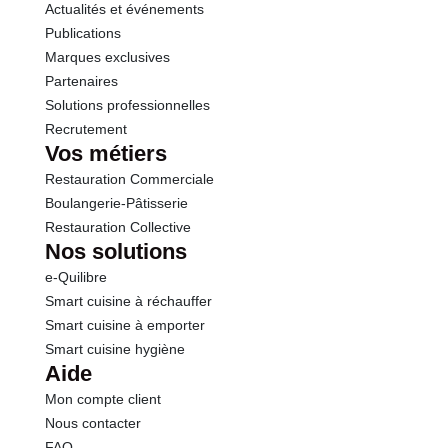
Actualités et événements
Publications
Marques exclusives
Partenaires
Solutions professionnelles
Recrutement
Vos métiers
Restauration Commerciale
Boulangerie-Pâtisserie
Restauration Collective
Nos solutions
e-Quilibre
Smart cuisine à réchauffer
Smart cuisine à emporter
Smart cuisine hygiène
Aide
Mon compte client
Nous contacter
FAQ