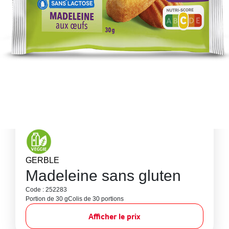
GERBLE
Madeleine sans gluten
Code : 252283
Portion de 30 g
Colis de 30 portions
Afficher le prix