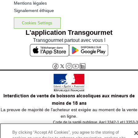
Mentions légales
Signalement éthique
Cookies Settings
L'application Transgourmet
Transgourmet partout avec vous !
Interdiction de vente de boissons alcooliques aux mineurs de
moins de 18 ans
La preuve de majorité de l'acheteur est exigée au moment de la vente
en ligne.
Code de la santé publique, Aar.l.3342-1 et l.3353-3
By clicking “Accept All Cookies”, you agree to the storing of