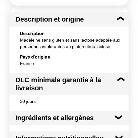
Description et origine
Description
Madeleine sans gluten et sans lactose adaptée aux
personnes intolérantes au gluten et/ou lactose
Pays d'origine
France
DLC minimale garantie à la
livraison
30 jours
Ingrédients et allergènes
Ingrédients :