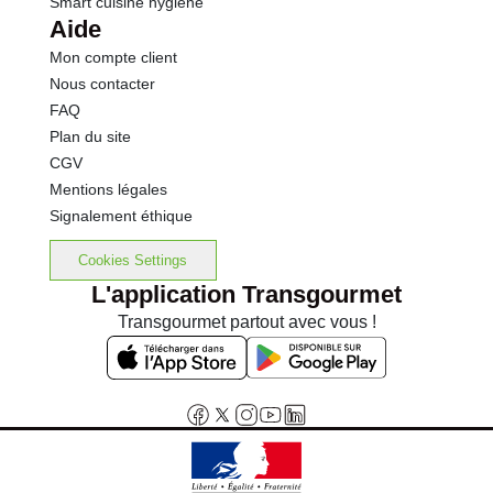
Smart cuisine hygiène
Aide
Mon compte client
Nous contacter
FAQ
Plan du site
CGV
Mentions légales
Signalement éthique
Cookies Settings
L'application Transgourmet
Transgourmet partout avec vous !