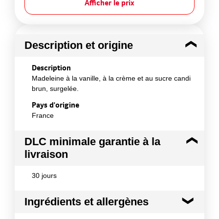
Afficher le prix
Description et origine
Description
Madeleine à la vanille, à la crème et au sucre candi
brun, surgelée.
Pays d'origine
France
DLC minimale garantie à la
livraison
30 jours
Ingrédients et allergènes