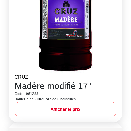
CRUZ
Madère modifié 17°
Code : 961283
Bouteille de 2 litre
Colis de 6 bouteilles
Afficher le prix