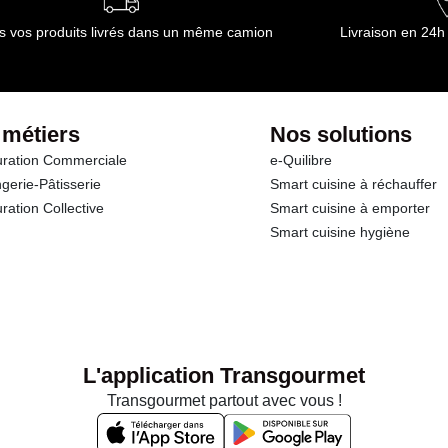
s vos produits livrés dans un même camion
Livraison en 24h
 métiers
Nos solutions
ration Commerciale
e-Quilibre
gerie-Pâtisserie
Smart cuisine à réchauffer
ration Collective
Smart cuisine à emporter
Smart cuisine hygiène
L'application Transgourmet
Transgourmet partout avec vous !