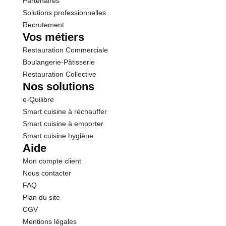
Partenaires
Solutions professionnelles
Recrutement
Vos métiers
Restauration Commerciale
Boulangerie-Pâtisserie
Restauration Collective
Nos solutions
e-Quilibre
Smart cuisine à réchauffer
Smart cuisine à emporter
Smart cuisine hygiène
Aide
Mon compte client
Nous contacter
FAQ
Plan du site
CGV
Mentions légales