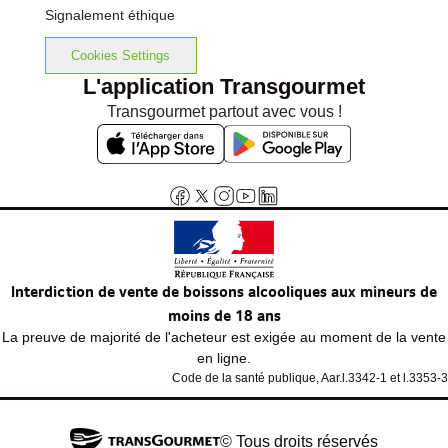
Signalement éthique
Cookies Settings
L'application Transgourmet
Transgourmet partout avec vous !
Interdiction de vente de boissons alcooliques aux mineurs de
moins de 18 ans
La preuve de majorité de l'acheteur est exigée au moment de la vente
en ligne.
Code de la santé publique, Aar.l.3342-1 et l.3353-3
© Tous droits réservés