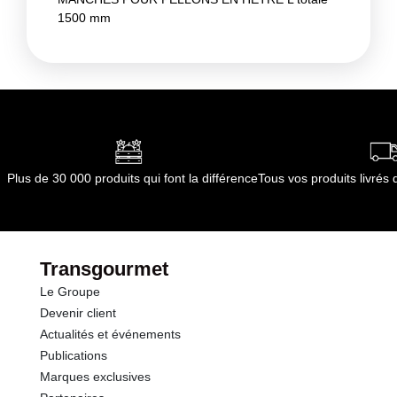
1500 mm
Plus de 30 000 produits qui font la différence
Tous vos produits livré
Transgourmet
Le Groupe
Devenir client
Actualités et événements
Publications
Marques exclusives