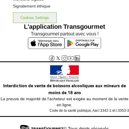
Signalement éthique
Cookies Settings
L'application Transgourmet
Transgourmet partout avec vous !
Interdiction de vente de boissons alcooliques aux mineurs de
moins de 18 ans
La preuve de majorité de l'acheteur est exigée au moment de la vente
en ligne.
Code de la santé publique, Aar.l.3342-1 et l.3353-3
© Tous droits réservés