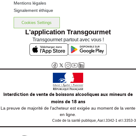
Mentions légales
Signalement éthique
Cookies Settings
L'application Transgourmet
Transgourmet partout avec vous !
Interdiction de vente de boissons alcooliques aux mineurs de
moins de 18 ans
La preuve de majorité de l'acheteur est exigée au moment de la vente
en ligne.
Code de la santé publique, Aar.l.3342-1 et l.3353-3