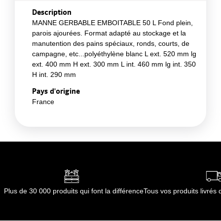
Description
MANNE GERBABLE EMBOITABLE 50 L Fond plein,
parois ajourées. Format adapté au stockage et la
manutention des pains spéciaux, ronds, courts, de
campagne, etc...polyéthylène blanc L ext. 520 mm lg
ext. 400 mm H ext. 300 mm L int. 460 mm lg int. 350
H int. 290 mm
Pays d'origine
France
Plus de 30 000 produits qui font la différence
Tous vos produits livré