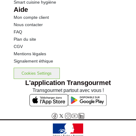
Smart cuisine hygiène
Aide
Mon compte client
Nous contacter
FAQ
Plan du site
CGV
Mentions légales
Signalement éthique
Cookies Settings
L'application Transgourmet
Transgourmet partout avec vous !