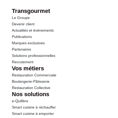
Transgourmet
Le Groupe
Devenir client
Actualités et événements
Publications
Marques exclusives
Partenaires
Solutions professionnelles
Recrutement
Vos métiers
Restauration Commerciale
Boulangerie-Pâtisserie
Restauration Collective
Nos solutions
e-Quilibre
Smart cuisine à réchauffer
Smart cuisine à emporter