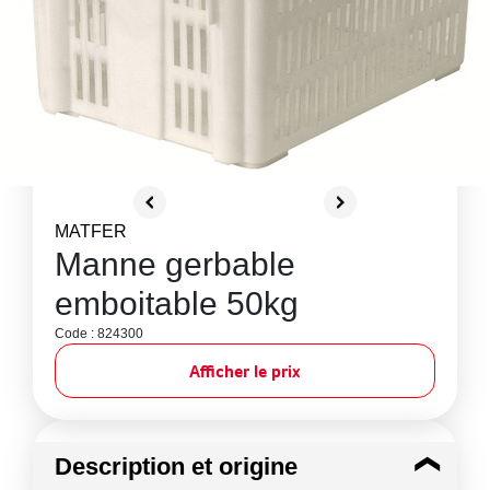
MATFER
Manne gerbable
emboitable 50kg
Code : 824300
Afficher le prix
Description et origine