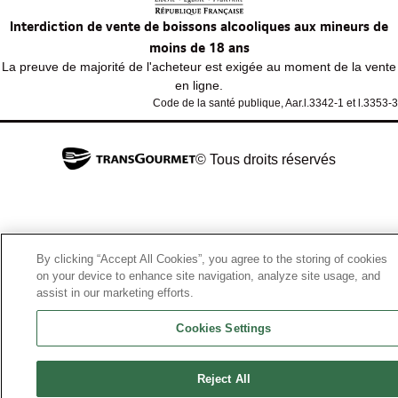
Interdiction de vente de boissons alcooliques aux mineurs de
moins de 18 ans
La preuve de majorité de l'acheteur est exigée au moment de la vente
en ligne.
Code de la santé publique, Aar.l.3342-1 et l.3353-3
© Tous droits réservés
By clicking “Accept All Cookies”, you agree to the storing of cookies
on your device to enhance site navigation, analyze site usage, and
assist in our marketing efforts.
Cookies Settings
Reject All