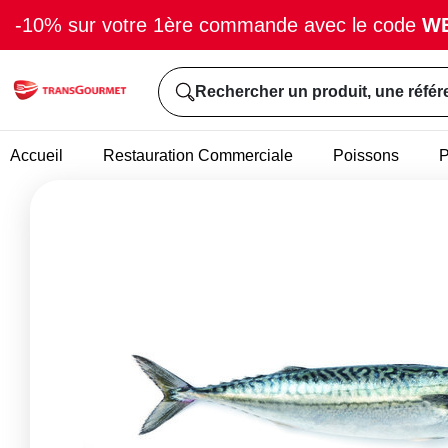
-10% sur votre 1ère commande avec le code
W
Rechercher un produit, une référ
Accueil
Restauration Commerciale
Poissons
P