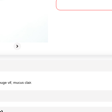
ouge vif, mucus clair.