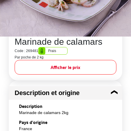
Marinade de calamars
Code : 269481
Frais
Par poche de 2 kg
Afficher le prix
Description et origine
Description
Marinade de calamars 2kg
Pays d'origine
France