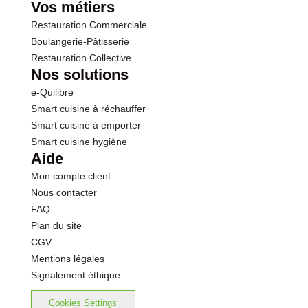
Vos métiers
Restauration Commerciale
Boulangerie-Pâtisserie
Restauration Collective
Nos solutions
e-Quilibre
Smart cuisine à réchauffer
Smart cuisine à emporter
Smart cuisine hygiène
Aide
Mon compte client
Nous contacter
FAQ
Plan du site
CGV
Mentions légales
Signalement éthique
Cookies Settings