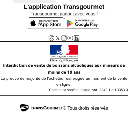
L'application Transgourmet
Transgourmet partout avec vous !
Interdiction de vente de boissons alcooliques aux mineurs de
moins de 18 ans
La preuve de majorité de l'acheteur est exigée au moment de la vente
en ligne.
Code de la santé publique, Aar.l.3342-1 et l.3353-3
© Tous droits réservés