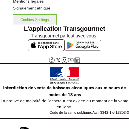
Mentions légales
Signalement éthique
Cookies Settings
L'application Transgourmet
Transgourmet partout avec vous !
Interdiction de vente de boissons alcooliques aux mineurs de
moins de 18 ans
La preuve de majorité de l'acheteur est exigée au moment de la vente
en ligne.
Code de la santé publique, Aar.l.3342-1 et l.3353-3