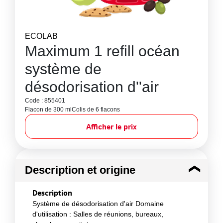
ECOLAB
Maximum 1 refill océan
système de
désodorisation d''air
Code : 855401
Flacon de 300 ml
Colis de 6 flacons
Afficher le prix
Description et origine
Description
Système de désodorisation d'air Domaine
d'utilisation : Salles de réunions, bureaux,