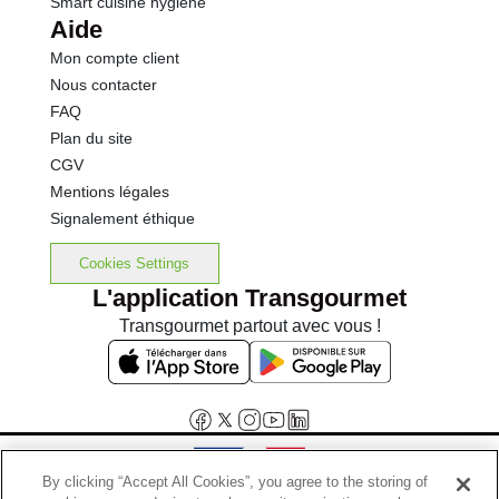
Smart cuisine hygiène
Aide
Mon compte client
Nous contacter
FAQ
Plan du site
CGV
Mentions légales
Signalement éthique
Cookies Settings
L'application Transgourmet
Transgourmet partout avec vous !
By clicking “Accept All Cookies”, you agree to the storing of