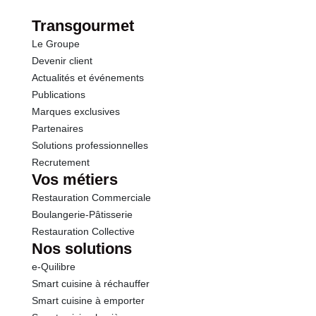
Transgourmet
Le Groupe
Devenir client
Actualités et événements
Publications
Marques exclusives
Partenaires
Solutions professionnelles
Recrutement
Vos métiers
Restauration Commerciale
Boulangerie-Pâtisserie
Restauration Collective
Nos solutions
e-Quilibre
Smart cuisine à réchauffer
Smart cuisine à emporter