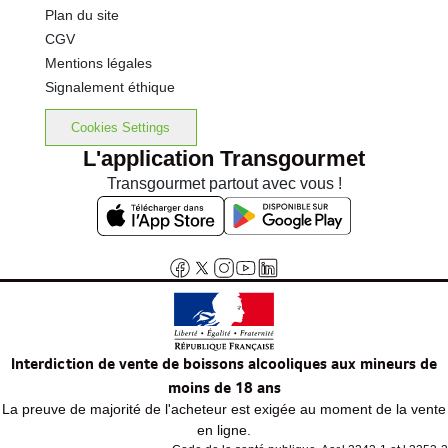
Plan du site
CGV
Mentions légales
Signalement éthique
Cookies Settings
L'application Transgourmet
Transgourmet partout avec vous !
Interdiction de vente de boissons alcooliques aux mineurs de
moins de 18 ans
La preuve de majorité de l'acheteur est exigée au moment de la vente
en ligne.