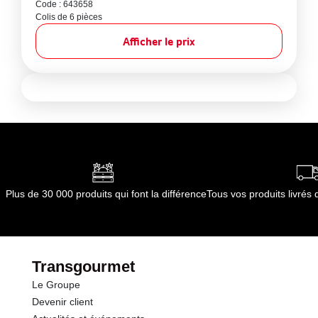
Code : 643658
Colis de 6 pièces
Afficher le prix
Plus de 30 000 produits qui font la différence
Tous vos produits livré
Transgourmet
Le Groupe
Devenir client