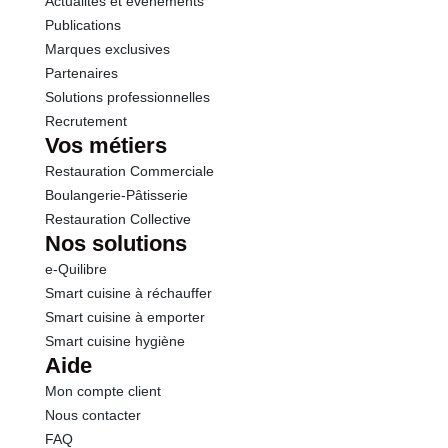
Actualités et événements
Publications
Marques exclusives
Partenaires
Solutions professionnelles
Recrutement
Vos métiers
Restauration Commerciale
Boulangerie-Pâtisserie
Restauration Collective
Nos solutions
e-Quilibre
Smart cuisine à réchauffer
Smart cuisine à emporter
Smart cuisine hygiène
Aide
Mon compte client
Nous contacter
FAQ