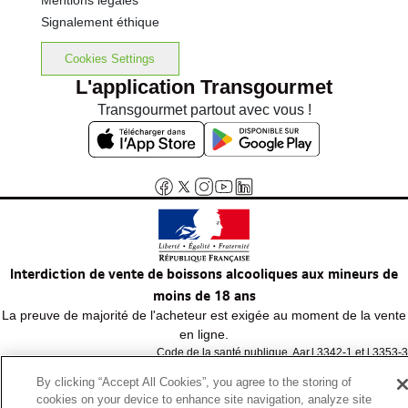
Mentions légales
Signalement éthique
Cookies Settings
L'application Transgourmet
Transgourmet partout avec vous !
Interdiction de vente de boissons alcooliques aux mineurs de
moins de 18 ans
La preuve de majorité de l'acheteur est exigée au moment de la vente
en ligne.
Code de la santé publique, Aar.l.3342-1 et l.3353-3
By clicking “Accept All Cookies”, you agree to the storing of
cookies on your device to enhance site navigation, analyze site