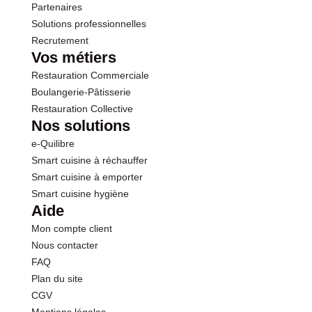
Partenaires
Solutions professionnelles
Recrutement
Vos métiers
Restauration Commerciale
Boulangerie-Pâtisserie
Restauration Collective
Nos solutions
e-Quilibre
Smart cuisine à réchauffer
Smart cuisine à emporter
Smart cuisine hygiène
Aide
Mon compte client
Nous contacter
FAQ
Plan du site
CGV