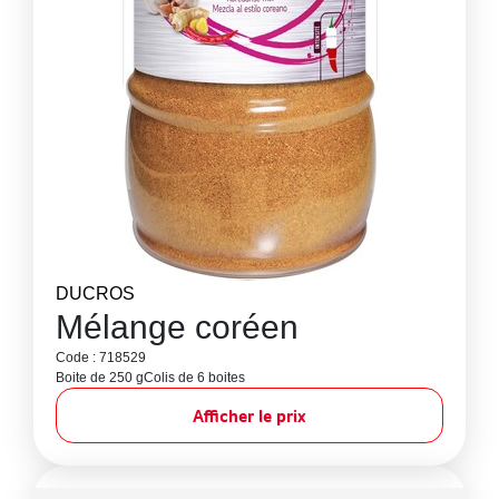
DUCROS
Mélange coréen
Code : 718529
Boite de 250 g
Colis de 6 boites
Afficher le prix