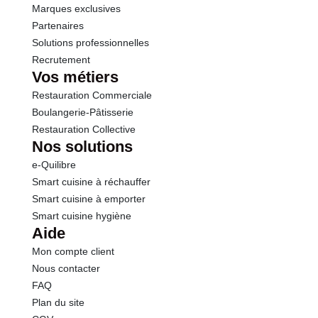
Marques exclusives
Partenaires
Solutions professionnelles
Recrutement
Vos métiers
Restauration Commerciale
Boulangerie-Pâtisserie
Restauration Collective
Nos solutions
e-Quilibre
Smart cuisine à réchauffer
Smart cuisine à emporter
Smart cuisine hygiène
Aide
Mon compte client
Nous contacter
FAQ
Plan du site