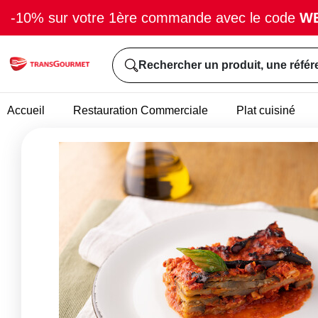
-10% sur votre 1ère commande avec le code
W
Rechercher un produit, une référ
Accueil
Restauration Commerciale
Plat cuisiné