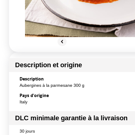
Description et origine
Description
Aubergines à la parmesane 300 g
Pays d'origine
Italy
DLC minimale garantie à la livraison
30 jours