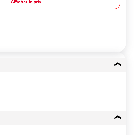
Afficher le prix