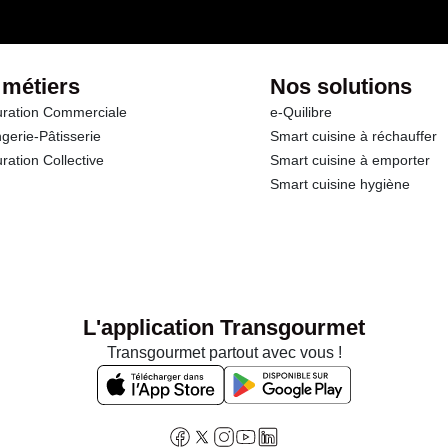
 métiers
Nos solutions
ration Commerciale
e-Quilibre
gerie-Pâtisserie
Smart cuisine à réchauffer
ration Collective
Smart cuisine à emporter
Smart cuisine hygiène
L'application Transgourmet
Transgourmet partout avec vous !