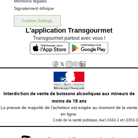
Mentions légales
Signalement éthique
Cookies Settings
L'application Transgourmet
Transgourmet partout avec vous !
Interdiction de vente de boissons alcooliques aux mineurs de
moins de 18 ans
La preuve de majorité de l'acheteur est exigée au moment de la vente
en ligne.
Code de la santé publique, Aar.l.3342-1 et l.3353-3